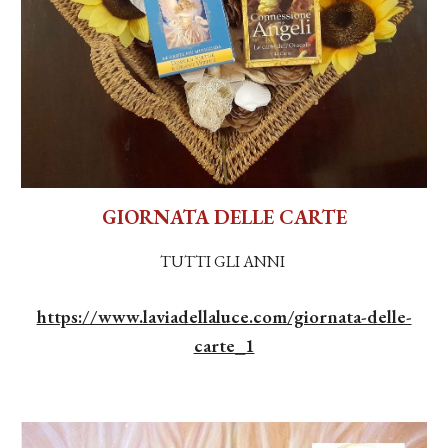
GIORNATA DELLE CARTE
TUTTI GLI ANNI
https://www.laviadellaluce.com/giornata-delle-
carte_1