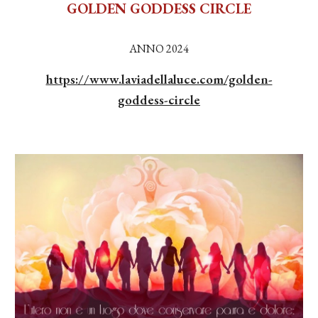
GOLDEN GODDESS CIRCLE
ANNO 2024
https://www.laviadellaluce.com/golden-
goddess-circle