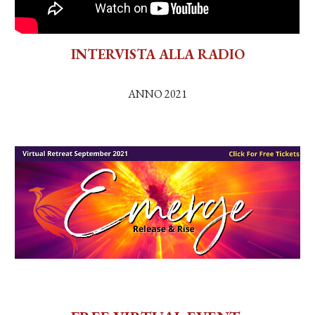
INTERVISTA ALLA RADIO
ANNO 2021