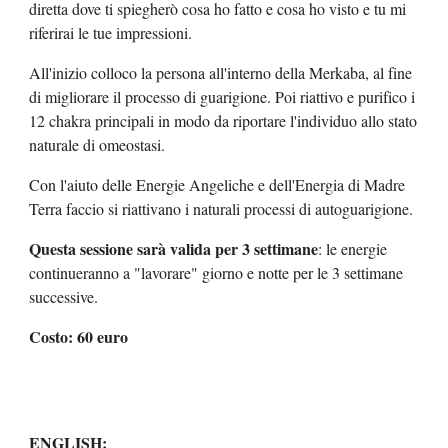
diretta dove ti spiegherò cosa ho fatto e cosa ho visto e tu mi
riferirai le tue impressioni.
All'inizio colloco la persona all'interno della Merkaba, al fine
di migliorare il processo di guarigione. Poi riattivo e purifico i
12 chakra principali in modo da riportare l'individuo allo stato
naturale di omeostasi.
Con l'aiuto delle Energie Angeliche e dell'Energia di Madre
Terra faccio si riattivano i naturali processi di autoguarigione.
Questa sessione sarà valida per 3 settimane
: le energie
continueranno a "lavorare" giorno e notte per le 3 settimane
successive.
Costo: 60 euro
ENGLISH: