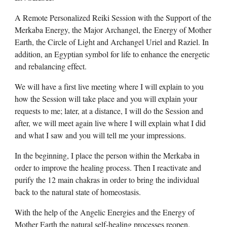
A Remote Personalized Reiki Session with the Support of the
Merkaba Energy, the Major Archangel, the Energy of Mother
Earth, the Circle of Light and Archangel Uriel and Raziel. In
addition, an Egyptian symbol for life to enhance the energetic
and rebalancing effect.
We will have a first live meeting where I will explain to you
how the Session will take place and you will explain your
requests to me; later, at a distance, I will do the Session and
after, we will meet again live where I will explain what I did
and what I saw and you will tell me your impressions.
In the beginning, I place the person within the Merkaba in
order to improve the healing process. Then I reactivate and
purify the 12 main chakras in order to bring the individual
back to the natural state of homeostasis.
With the help of the Angelic Energies and the Energy of
Mother Earth the natural self-healing processes reopen.