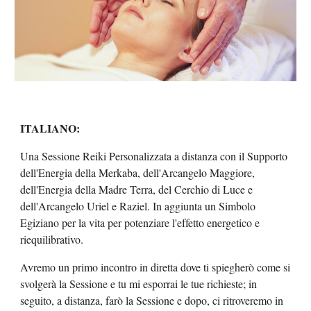
ITALIANO:
Una Sessione Reiki Personalizzata a distanza con il Supporto
dell'Energia della Merkaba, dell'Arcangelo Maggiore,
dell'Energia della Madre Terra, del Cerchio di Luce e
dell'Arcangelo Uriel e Raziel. In aggiunta un Simbolo
Egiziano per la vita per potenziare l'effetto energetico e
riequilibrativo.
Avremo un primo incontro in diretta dove ti spiegherò come si
svolgerà la Sessione e tu mi esporrai le tue richieste; in
seguito, a distanza, farò la Sessione e dopo, ci ritroveremo in